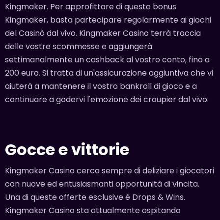
Kingmaker. Per approfittare di questo bonus
Kingmaker, basta partecipare regolarmente ai giochi
del Casinò dal vivo. Kingmaker Casino terrà traccia
delle vostre scommesse e aggiungerà
settimanalmente un cashback al vostro conto, fino a
200 euro. Si tratta di un'assicurazione aggiuntiva che vi
aiuterà a mantenere il vostro bankroll di gioco e a
continuare a godervi l'emozione dei croupier dal vivo.
Gocce e vittorie
Kingmaker Casino cerca sempre di deliziare i giocatori
con nuove ed entusiasmanti opportunità di vincita.
Una di queste offerte esclusive è Drops & Wins.
Kingmaker Casino sta attualmente ospitando