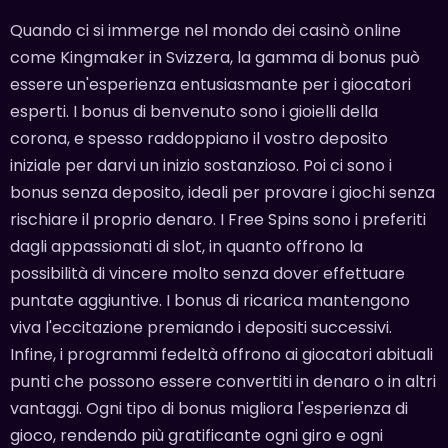
Quando ci si immerge nel mondo dei casinò online
come Kingmaker in Svizzera, la gamma di bonus può
essere un'esperienza entusiasmante per i giocatori
esperti. I bonus di benvenuto sono i gioielli della
corona, e spesso raddoppiano il vostro deposito
iniziale per darvi un inizio sostanzioso. Poi ci sono i
bonus senza deposito, ideali per provare i giochi senza
rischiare il proprio denaro. I Free Spins sono i preferiti
dagli appassionati di slot, in quanto offrono la
possibilità di vincere molto senza dover effettuare
puntate aggiuntive. I bonus di ricarica mantengono
viva l'eccitazione premiando i depositi successivi.
Infine, i programmi fedeltà offrono ai giocatori abituali
punti che possono essere convertiti in denaro o in altri
vantaggi. Ogni tipo di bonus migliora l'esperienza di
gioco, rendendo più gratificante ogni giro e ogni