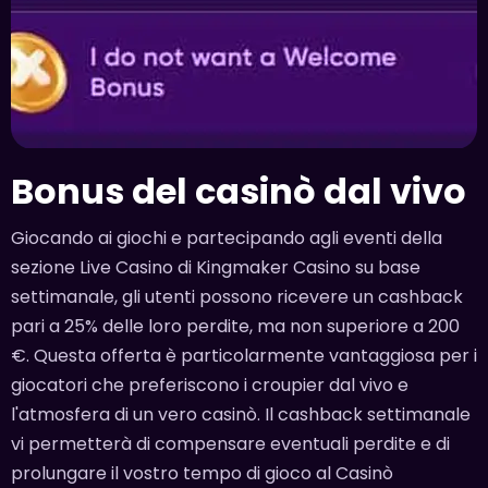
Bonus del casinò dal vivo
Giocando ai giochi e partecipando agli eventi della
sezione Live Casino di Kingmaker Casino su base
settimanale, gli utenti possono ricevere un cashback
pari a 25% delle loro perdite, ma non superiore a 200
€. Questa offerta è particolarmente vantaggiosa per i
giocatori che preferiscono i croupier dal vivo e
l'atmosfera di un vero casinò. Il cashback settimanale
vi permetterà di compensare eventuali perdite e di
prolungare il vostro tempo di gioco al Casinò