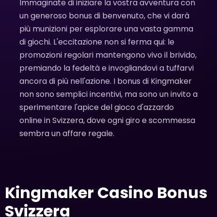
Immaginate di iniziare la vostra avventura con
un generoso bonus di benvenuto, che vi darà
più munizioni per esplorare una vasta gamma
di giochi. L'eccitazione non si ferma qui: le
promozioni regolari mantengono vivo il brivido,
premiando la fedeltà e invogliandovi a tuffarvi
ancora di più nell'azione. I bonus di Kingmaker
non sono semplici incentivi, ma sono un invito a
sperimentare l'apice del gioco d'azzardo
online in Svizzera, dove ogni giro e scommessa
sembra un affare regale.
Kingmaker Casino Bonus
Svizzera