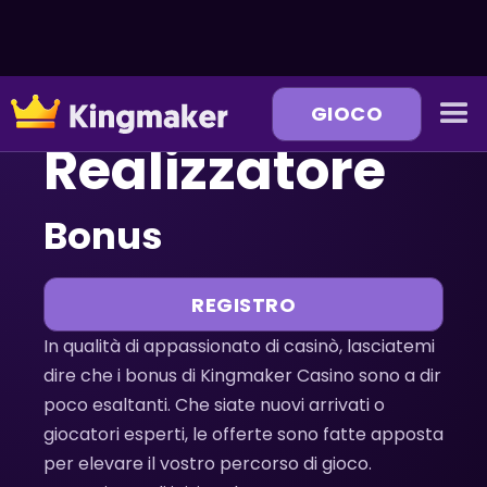
GIOCO
Realizzatore
Bonus
REGISTRO
In qualità di appassionato di casinò, lasciatemi
dire che i bonus di Kingmaker Casino sono a dir
poco esaltanti. Che siate nuovi arrivati o
giocatori esperti, le offerte sono fatte apposta
per elevare il vostro percorso di gioco.